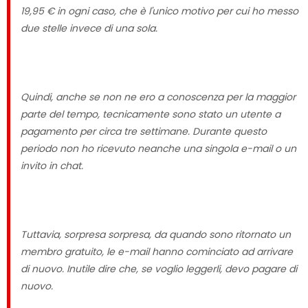
19,95 € in ogni caso, che è l'unico motivo per cui ho messo
due stelle invece di una sola.
Quindi, anche se non ne ero a conoscenza per la maggior
parte del tempo, tecnicamente sono stato un utente a
pagamento per circa tre settimane. Durante questo
periodo non ho ricevuto neanche una singola e-mail o un
invito in chat.
Tuttavia, sorpresa sorpresa, da quando sono ritornato un
membro gratuito, le e-mail hanno cominciato ad arrivare
di nuovo. Inutile dire che, se voglio leggerli, devo pagare di
nuovo.