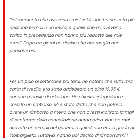
Dal momento che avevano i miei soldi, non ho ricevuto più
nessuna e-mail o un invito, e quelle che mi avevano
scritto in precedenza non hanno più risposto alle mie
email. Dopo tre giorni ho deciso che era meglio non
pensarci più.
Poi, un paio di settimane più tardi, ho notato che sulla mia
carta di credito era stato addebitato un altro 19,95 €
canone mensile di adesione. Ho chiesto spiegazioni e
chiesto un rimborso. Mi è stato detto che non potevo
avere un rimborso a meno che non avessi inoltrato la mail
di conferma della cancellazione automatica. Non ho mai
ricevuto un e-mail del genere, e quindi non ero in grado di
inoltrargliela. Tuttavia, hanno poi deciso di rimborsarmi i