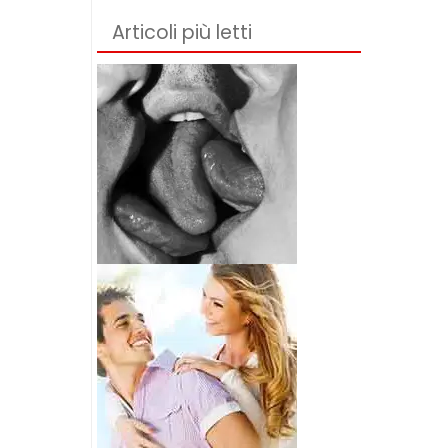
Articoli più letti