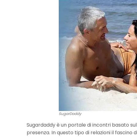
SugarDaddy
Sugardaddy è un portale di incontri basato sul
presenza. In questo tipo di relazioni il fascino 