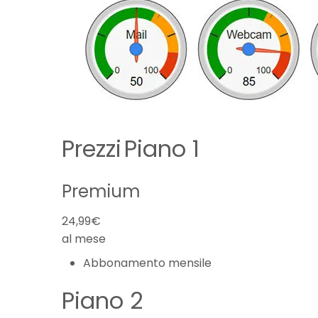
Prezzi
Piano 1
Premium
24,99€
al mese
Abbonamento mensile
Piano 2