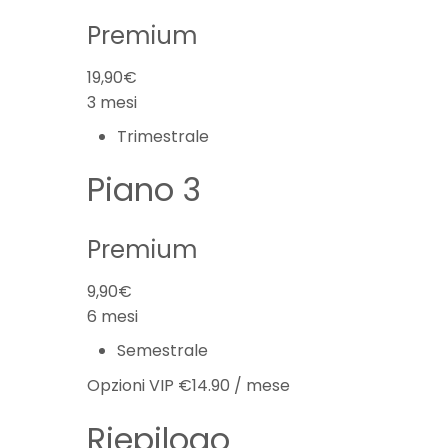
Premium
19,90€
3 mesi
Trimestrale
Piano 3
Premium
9,90€
6 mesi
Semestrale
Opzioni VIP €14.90 / mese
Riepilogo