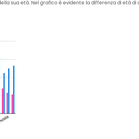
ella sua età. Nel grafico è evidente la differenza di età di c