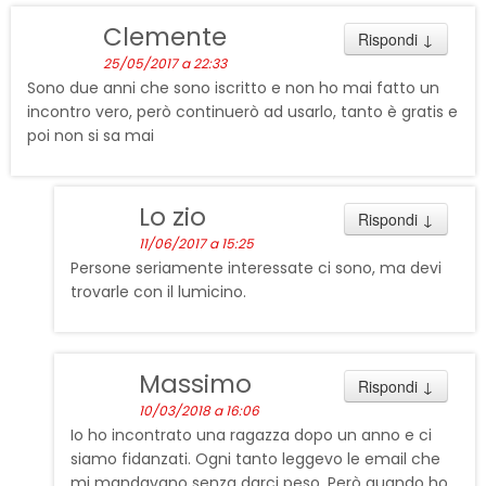
Clemente
Rispondi
↓
25/05/2017 a 22:33
Sono due anni che sono iscritto e non ho mai fatto un
incontro vero, però continuerò ad usarlo, tanto è gratis e
poi non si sa mai
Lo zio
Rispondi
↓
11/06/2017 a 15:25
Persone seriamente interessate ci sono, ma devi
trovarle con il lumicino.
Massimo
Rispondi
↓
10/03/2018 a 16:06
Io ho incontrato una ragazza dopo un anno e ci
siamo fidanzati. Ogni tanto leggevo le email che
mi mandavano senza darci peso. Però quando ho