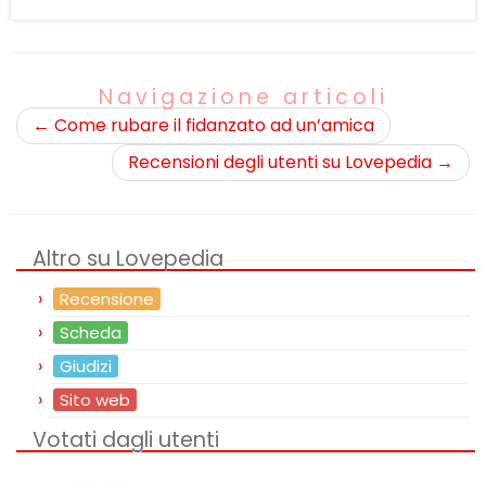
Navigazione articoli
←
Come rubare il fidanzato ad un’amica
Recensioni degli utenti su Lovepedia
→
Altro su Lovepedia
Recensione
Scheda
Giudizi
Sito web
Votati dagli utenti