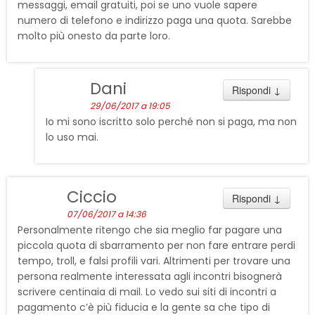
messaggi, email gratuiti, poi se uno vuole sapere
numero di telefono e indirizzo paga una quota. Sarebbe
molto più onesto da parte loro.
Dani
Rispondi
↓
29/06/2017 a 19:05
Io mi sono iscritto solo perché non si paga, ma non
lo uso mai.
Ciccio
Rispondi
↓
07/06/2017 a 14:36
Personalmente ritengo che sia meglio far pagare una
piccola quota di sbarramento per non fare entrare perdi
tempo, troll, e falsi profili vari. Altrimenti per trovare una
persona realmente interessata agli incontri bisognerà
scrivere centinaia di mail. Lo vedo sui siti di incontri a
pagamento c’è più fiducia e la gente sa che tipo di