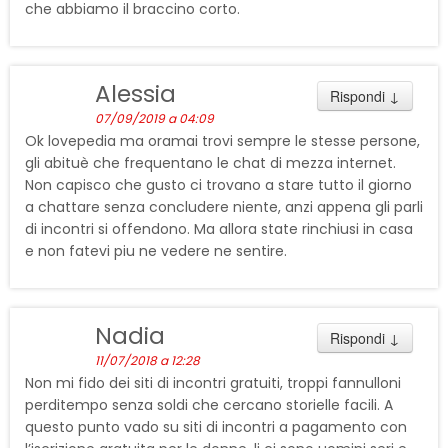
che abbiamo il braccino corto.
Alessia
Rispondi
↓
07/09/2019 a 04:09
Ok lovepedia ma oramai trovi sempre le stesse persone,
gli abituè che frequentano le chat di mezza internet.
Non capisco che gusto ci trovano a stare tutto il giorno
a chattare senza concludere niente, anzi appena gli parli
di incontri si offendono. Ma allora state rinchiusi in casa
e non fatevi piu ne vedere ne sentire.
Nadia
Rispondi
↓
11/07/2018 a 12:28
Non mi fido dei siti di incontri gratuiti, troppi fannulloni
perditempo senza soldi che cercano storielle facili. A
questo punto vado su siti di incontri a pagamento con