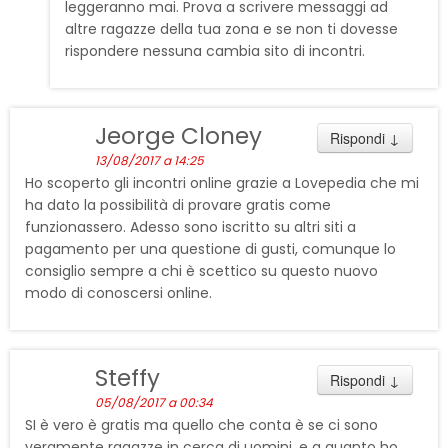
leggeranno mai. Prova a scrivere messaggi ad
altre ragazze della tua zona e se non ti dovesse
rispondere nessuna cambia sito di incontri.
Jeorge Cloney
Rispondi
↓
13/08/2017 a 14:25
Ho scoperto gli incontri online grazie a Lovepedia che mi
ha dato la possibilità di provare gratis come
funzionassero. Adesso sono iscritto su altri siti a
pagamento per una questione di gusti, comunque lo
consiglio sempre a chi è scettico su questo nuovo
modo di conoscersi online.
Steffy
Rispondi
↓
05/08/2017 a 00:34
SI è vero è gratis ma quello che conta è se ci sono
veramente ragazze in cerca di uomini, e a quanto ho