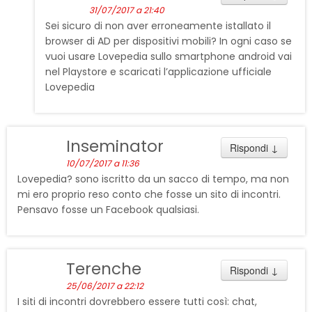
31/07/2017 a 21:40
Sei sicuro di non aver erroneamente istallato il
browser di AD per dispositivi mobili? In ogni caso se
vuoi usare Lovepedia sullo smartphone android vai
nel Playstore e scaricati l’applicazione ufficiale
Lovepedia
Inseminator
Rispondi
↓
10/07/2017 a 11:36
Lovepedia? sono iscritto da un sacco di tempo, ma non
mi ero proprio reso conto che fosse un sito di incontri.
Pensavo fosse un Facebook qualsiasi.
Terenche
Rispondi
↓
25/06/2017 a 22:12
I siti di incontri dovrebbero essere tutti così: chat,