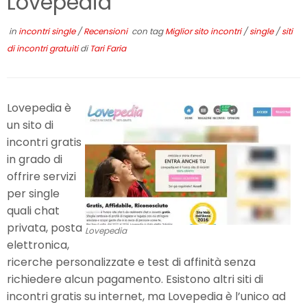
Lovepedia
in
incontri single
/
Recensioni
con tag
Miglior sito incontri
/
single
/
siti
di incontri gratuiti
di
Tari Faria
Lovepedia è
un sito di
incontri gratis
in grado di
offrire servizi
per single
quali chat
privata, posta
Lovepedia
elettronica,
ricerche personalizzate e test di affinità senza
richiedere alcun pagamento. Esistono altri siti di
incontri gratis su internet, ma Lovepedia è l’unico ad