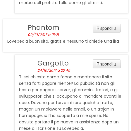
morbo dell profitto folle come gli altri siti.
Phantom
Rispondi
↓
09/10/2017 a 15:21
Lovepedia buon sito, gratis e nessuno ti chiede una lira
Gargotto
Rispondi
↓
24/10/2017 a 23:45
TI sei chiesto come fanno a mantenere il sito
senza farti pagare niente? La pubblicità non gli
basta per pagare i server, gli amministratori, e gli
sviluppatori che si occupano di mandare avanti le
cose. Devono per forza infilare qualche truffa,
magari un malaware nelle email, o un trojan in
homepage, io l’ho scoperto a mie spese. Ho
dovuto portare il pc nuovo in assistenza dopo un
mese di iscrizione su Lovepedia.