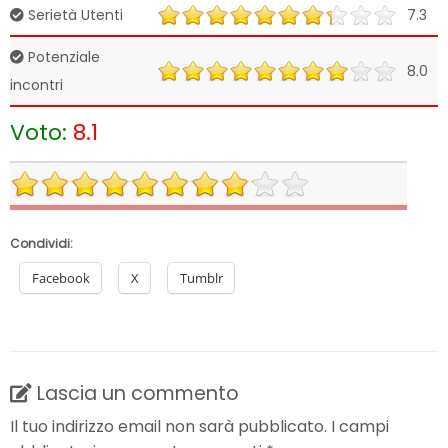
Serietà Utenti
7.3
Potenziale
8.0
incontri
Voto:
8.1
Condividi:
Facebook
X
Tumblr
Lascia un commento
Il tuo indirizzo email non sarà pubblicato.
I campi