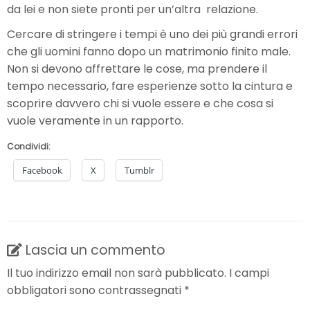
da lei e non siete pronti per un’altra relazione.
Cercare di stringere i tempi è uno dei più grandi errori
che gli uomini fanno dopo un matrimonio finito male.
Non si devono affrettare le cose, ma prendere il
tempo necessario, fare esperienze sotto la cintura e
scoprire
davvero
chi si vuole essere e che cosa si
vuole veramente in un rapporto.
Condividi:
Facebook
X
Tumblr
Lascia un commento
Il tuo indirizzo email non sarà pubblicato.
I campi
obbligatori sono contrassegnati
*