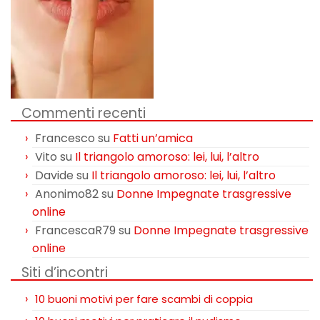
Commenti recenti
Francesco
su
Fatti un’amica
Vito
su
Il triangolo amoroso: lei, lui, l’altro
Davide
su
Il triangolo amoroso: lei, lui, l’altro
Anonimo82
su
Donne Impegnate trasgressive
online
FrancescaR79
su
Donne Impegnate trasgressive
online
Siti d’incontri
10 buoni motivi per fare scambi di coppia