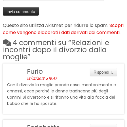
Questo sito utilizza Akismet per ridurre lo spam.
Scopri
come vengono elaborati i dati derivati dai commenti
.
4 commenti su “
Relazioni e
incontri dopo il divorzio dalla
moglie
”
Furio
Rispondi
↓
18/12/2018 a 16:47
Con il divorzio la moglie prende casa, mantenimento e
annessi, ecco perché le donne tradiscono più degli
uomini. Si divertono e si rifanno una vita alla faccia del
babbo che le ha sposate.