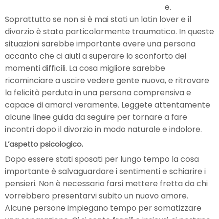
e.
Soprattutto se non si è mai stati un latin lover e il
divorzio è stato particolarmente traumatico. In queste
situazioni sarebbe importante avere una persona
accanto che ci aiuti a superare lo sconforto dei
momenti difficili. La cosa migliore sarebbe
ricominciare a uscire vedere gente nuova, e ritrovare
la felicità perduta in una persona comprensiva e
capace di amarci veramente. Leggete attentamente
alcune linee guida da seguire per tornare a fare
incontri dopo il divorzio in modo naturale e indolore.
L’aspetto psicologico.
Dopo essere stati sposati per lungo tempo la cosa
importante è salvaguardare i sentimenti e schiarire i
pensieri. Non è necessario farsi mettere fretta da chi
vorrebbero presentarvi subito un nuovo amore.
Alcune persone impiegano tempo per somatizzare