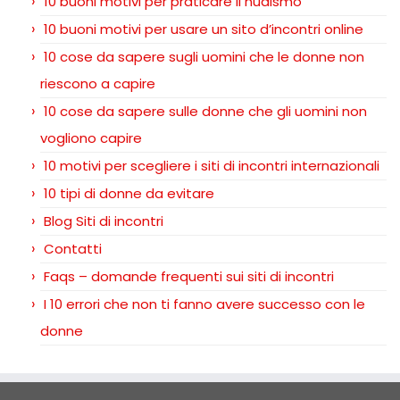
10 buoni motivi per praticare il nudismo
10 buoni motivi per usare un sito d’incontri online
10 cose da sapere sugli uomini che le donne non
riescono a capire
10 cose da sapere sulle donne che gli uomini non
vogliono capire
10 motivi per scegliere i siti di incontri internazionali
10 tipi di donne da evitare
Blog Siti di incontri
Contatti
Faqs – domande frequenti sui siti di incontri
I 10 errori che non ti fanno avere successo con le
donne