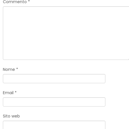
Commento
*
Nome
*
Email
*
Sito web