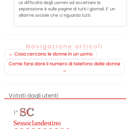
Le difficoltà degli uomini ad accettare la
separazione è sulle pagine di tutti i giornali. E’ un
allarme sociale che ci riguarda tutti.
Navigazione articoli
←
Cosa cercano le donne in un uomo
Come farsi dare il numero di telefono dalle donne
→
Votati dagli utenti
1°
Sessoclandestino