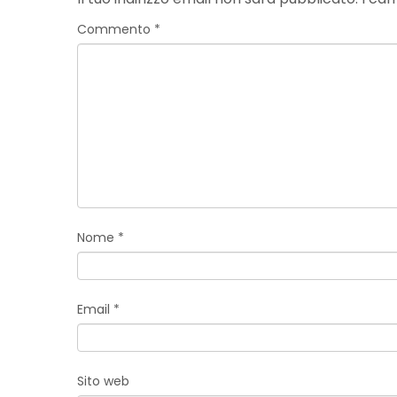
Commento
*
Nome
*
Email
*
Sito web