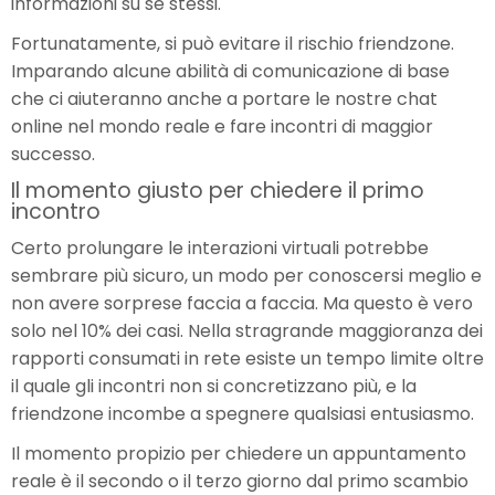
informazioni su se stessi.
Fortunatamente, si può evitare il rischio friendzone.
Imparando alcune abilità di comunicazione di base
che ci aiuteranno anche a portare le nostre chat
online nel mondo reale e fare incontri di maggior
successo.
Il momento giusto per chiedere il primo
incontro
Certo prolungare le interazioni virtuali potrebbe
sembrare più sicuro, un modo per conoscersi meglio e
non avere sorprese faccia a faccia. Ma questo è vero
solo nel 10% dei casi. Nella stragrande maggioranza dei
rapporti consumati in rete esiste un tempo limite oltre
il quale gli incontri non si concretizzano più, e la
friendzone incombe a spegnere qualsiasi entusiasmo.
Il momento propizio per chiedere un appuntamento
reale è il secondo o il terzo giorno dal primo scambio