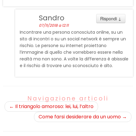
Sandro
Rispondi
↓
07/11/2018 a 12:11
Incontrare una persona conosciuta online, su un
sito di incontri o su un social network è sempre un
rischio. Le persone su internet proiettano
l’immagine di quello che vorrebbero essere nella
realtà ma non sono. A volte la differenza è abissale
e il rischio di trovare uno sconosciuto è alto.
Navigazione articoli
←
Il triangolo amoroso: lei, lui, l’altro
Come farsi desiderare da un uomo
→