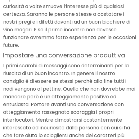
curiosità a volte smuove l’interesse più di qualsiasi
certezza. Saranno le persone stesse a costatare i
nostri pregi e i difetti davanti ad un buon bicchiere di
vino magari. E se il primo incontro non dovesse
funzionare avremmo fatto esperienza per le occasioni
future.
Impostare una conversazione produttiva
I primi scambi di messaggi sono determinanti per la
riuscita di un buon incontro. In genere il nostro
consiglio è di essere se stessi perché alla fine tutti i
nodi vengono al pettine. Quello che non dovrebbe mai
mancare però è un atteggiamento positivo ed
entusiasta. Portare avanti una conversazione con
atteggiamento rassegnato scoraggia i propri
interlocutori. Mentre dimostrarsi costantemente
interessato ed incuriosito dalla persona con cui si ha
che fare aiuta lo sciogliersi anche dei caratteri più