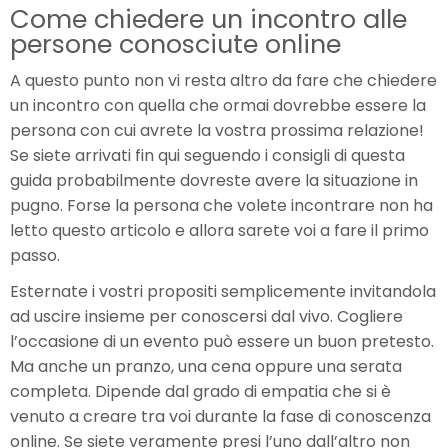
Come chiedere un incontro alle
persone conosciute online
A questo punto non vi resta altro da fare che chiedere
un incontro con quella che ormai dovrebbe essere la
persona con cui avrete la vostra prossima relazione!
Se siete arrivati fin qui seguendo i consigli di questa
guida probabilmente dovreste avere la situazione in
pugno. Forse la persona che volete incontrare non ha
letto questo articolo e allora sarete voi a fare il primo
passo.
Esternate i vostri propositi semplicemente invitandola
ad uscire insieme per conoscersi dal vivo. Cogliere
l’occasione di un evento può essere un buon pretesto.
Ma anche un pranzo, una cena oppure una serata
completa. Dipende dal grado di empatia che si è
venuto a creare tra voi durante la fase di conoscenza
online. Se siete veramente presi l’uno dall’altro non