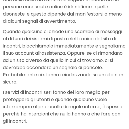
persone conosciute online è identificare quelle
disoneste, e questo dipende dal manifestarsi o meno
di alcuni segnali di avvertimento.
Quando qualcuno ci chiede uno scambio di messaggi
al di fuori dei sistemi di posta elettronica del sito di
incontri, blocchiamolo immediatamente e segnaliamo
il suo account all’assistenza. Oppure, se ci rimandano
ad un sito diverso da quello in cui ci troviamo, ci si
dovrebbe accendere un segnale di pericolo.
Probabilmente ci stanno reindirizzando su un sito non
sicuro.
I servizi di incontri seri fanno del loro meglio per
proteggere gli utenti e quando qualcuno vuole
interrompere il protocollo di regole interne, è spesso
perché ha intenzioni che nulla hanno a che fare con
gli incontri.