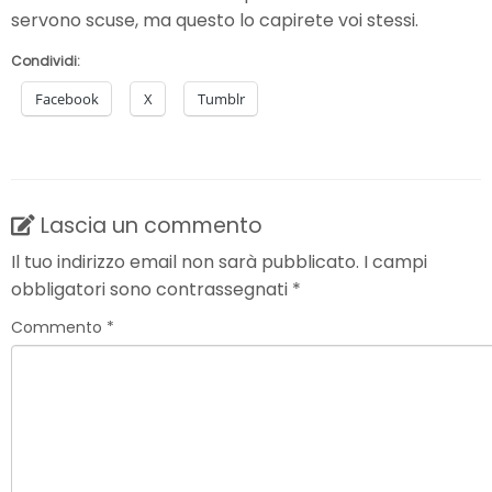
servono scuse, ma questo lo capirete voi stessi.
Condividi:
Facebook
X
Tumblr
Lascia un commento
Il tuo indirizzo email non sarà pubblicato.
I campi
obbligatori sono contrassegnati
*
Commento
*