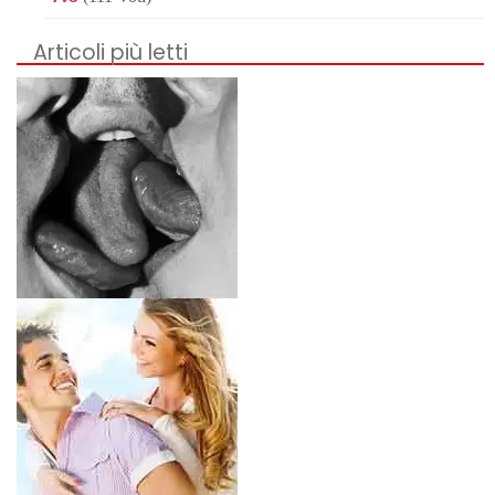
Articoli più letti