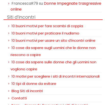
FrancescaR79
su
Donne Impegnate trasgressive
online
Siti d’incontri
10 buoni motivi per fare scambi di coppia
10 buoni motivi per praticare il nudismo
10 buoni motivi per usare un sito d’incontri online
10 cose da sapere sugli uomini che le donne non
riescono a capire
10 cose da sapere sulle donne che gli uomini non
vogliono capire
10 motivi per scegliere i siti di incontri internazionali
10 tipi di donne da evitare
Blog Siti di incontri
Contatti