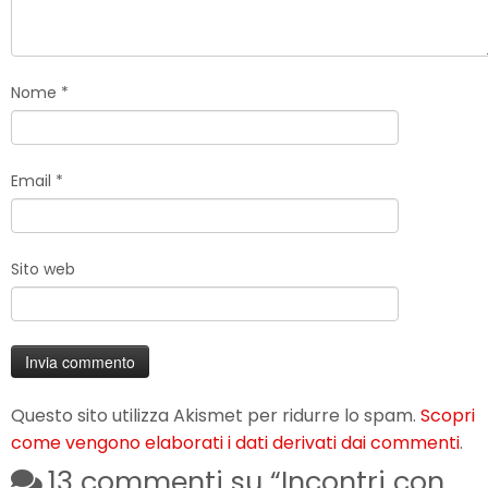
Nome
*
Email
*
Sito web
Questo sito utilizza Akismet per ridurre lo spam.
Scopri
come vengono elaborati i dati derivati dai commenti
.
13 commenti su “
Incontri con