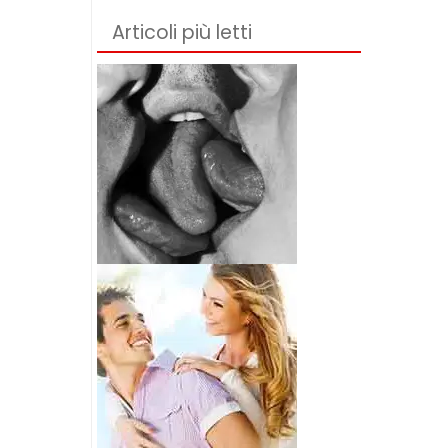
Articoli più letti