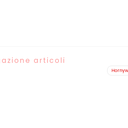
azione articoli
Hornyw