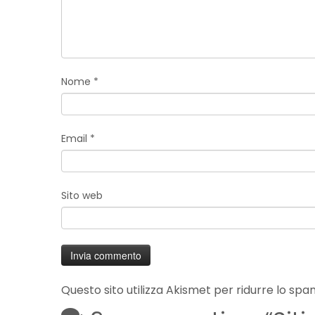
Nome
*
Email
*
Sito web
Questo sito utilizza Akismet per ridurre lo spa