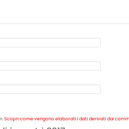
m.
Scopri come vengono elaborati i dati derivati dai com